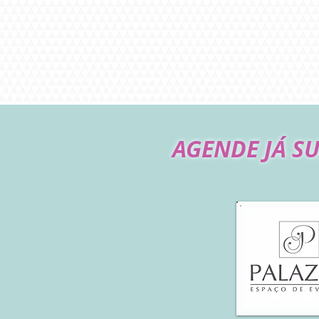
AGENDE JÁ SU