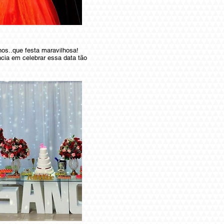
os..que festa maravilhosa!
cia em celebrar essa data tão