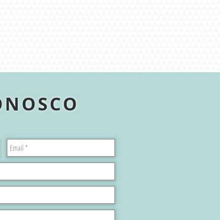
ONOSCO